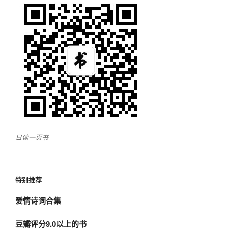
日读一页书
特别推荐
爱情诗词合集
豆瓣评分9.0以上的书