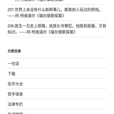
237.世界上本没有什么新鲜事儿，都是前人玩过的把戏。
——阿·柯南道尔《福尔摩斯探案》
236.医生一旦走上邪路，就是头号罪犯。他既有胆量，又有
知识。——阿·柯南道尔《福尔摩斯探案》
分类目录
一句话
下载
名字大全
哲学语录
法律专栏