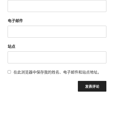
电子邮件
站点
在此浏览器中保存我的姓名、电子邮件和站点地址。