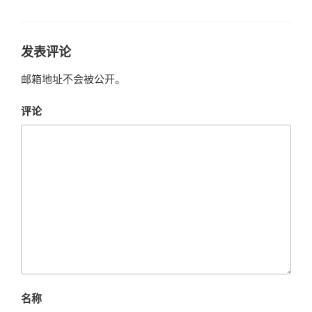
类
发表评论
邮箱地址不会被公开。
评论
名称