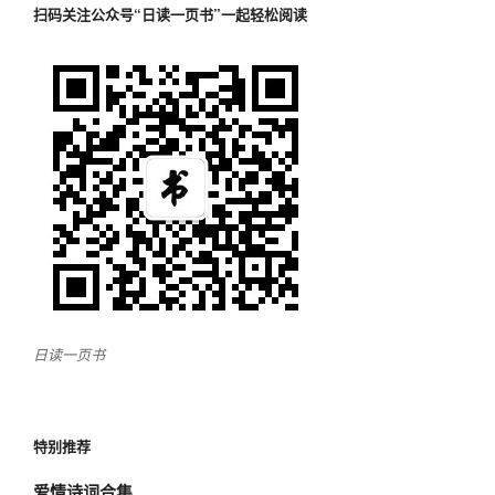
扫码关注公众号“日读一页书”一起轻松阅读
日读一页书
特别推荐
爱情诗词合集