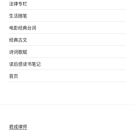
法律专栏
生活随笔
电影经典台词
经典古文
诗词歌赋
读后感读书笔记
首页
君成律师