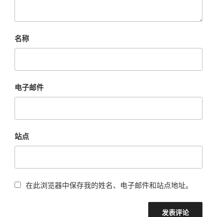
名称
电子邮件
站点
在此浏览器中保存我的姓名、电子邮件和站点地址。