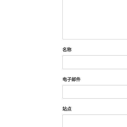
名称
电子邮件
站点