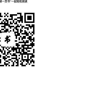
读一页书”一起轻松阅读