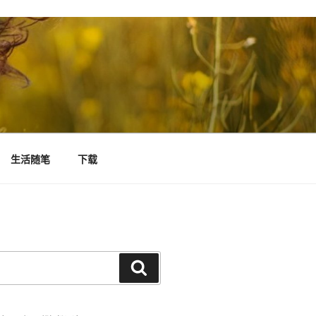
生活随笔
下载
搜
索