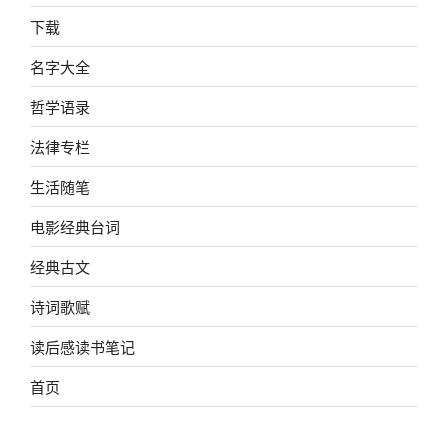
下载
名字大全
哲学语录
法律专栏
生活随笔
电影经典台词
经典古文
诗词歌赋
读后感读书笔记
首页