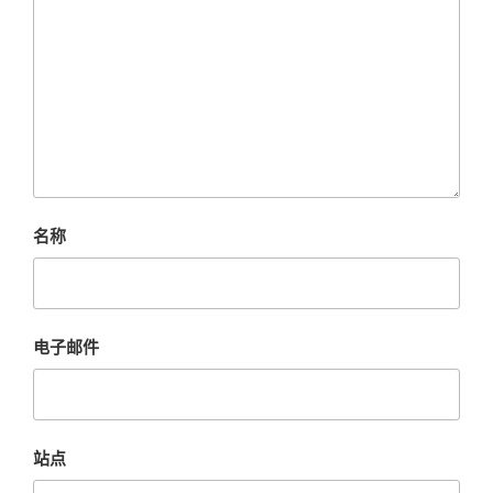
名称
电子邮件
站点