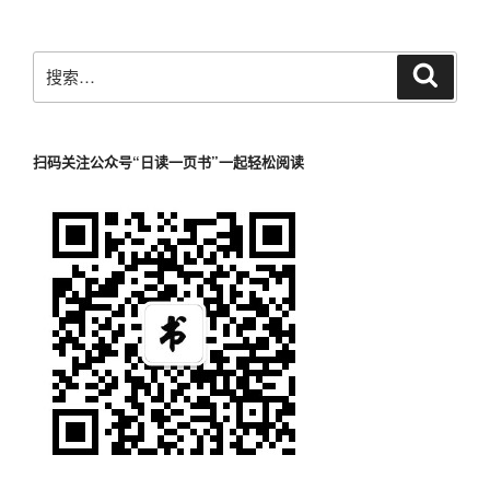
搜
搜
索
索：
扫码关注公众号“日读一页书”一起轻松阅读