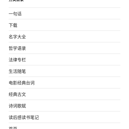
一句话
下载
名字大全
哲学语录
法律专栏
生活随笔
电影经典台词
经典古文
诗词歌赋
读后感读书笔记
首页